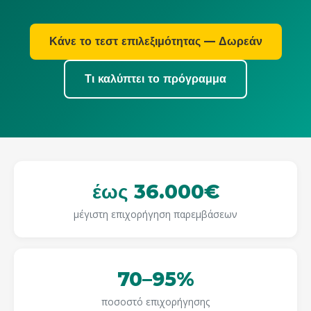
Κάνε το τεστ επιλεξιμότητας — Δωρεάν
Τι καλύπτει το πρόγραμμα
έως 36.000€
μέγιστη επιχορήγηση παρεμβάσεων
70–95%
ποσοστό επιχορήγησης