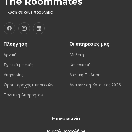
The Roommates
Η λύση σε κάθε πρόβλημα
Πλοήγηση
Οι υπηρεσίες μας
Αρχική
Μελέτη
Σχετικά με εμάς
Κατασκευή
Υπηρεσίες
Λιανική Πώληση
Όροι παροχής υπηρεσιών
Ανακαίνιση Κατοικίας 2026
Πολιτική Απορρήτου
Επικοινωνία
Μιχαήλ Καραολή 64