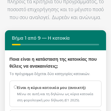
πληροίς τα κριτήρια του προγράμματος, το
ποσοστό επιχορήγησης και το μέγιστο ποσό
που σου αναλογεί. Δωρεάν και ανώνυμα.
Βήμα 1 από 9 — Η κατοικία
Ποια είναι η κατάσταση της κατοικίας που
θέλεις να ανακαινίσεις;
Το πρόγραμμα δέχεται δύο κατηγορίες κατοικιών.
Είναι η κύρια κατοικία μου (ανοικτή)
Μένω σε αυτή και τη δηλώνω ως κύρια κατοικία
στη φορολογική μου δήλωση (Ε1 2025).