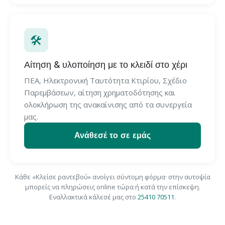
🛠️
Αίτηση & υλοποίηση με το κλειδί στο χέρι
ΠΕΑ, Ηλεκτρονική Ταυτότητα Κτιρίου, Σχέδιο
Παρεμβάσεων, αίτηση χρηματοδότησης και
ολοκλήρωση της ανακαίνισης από τα συνεργεία
μας.
Ανάθεσέ το σε εμάς
Κάθε «Κλείσε ραντεβού» ανοίγει σύντομη φόρμα· στην αυτοψία
μπορείς να πληρώσεις online τώρα ή κατά την επίσκεψη.
Εναλλακτικά κάλεσέ μας στο
25410 70511
.