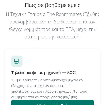
Πώς σε βοηθάμε εμείς
Η Τεχνική Εταιρεία The Roommates (Ξάνθη)
αναλαμβάνει όλη τη διαδικασία: από τον
έλεγχο νομιμότητας και το ΠΕΑ, μέχρι την
αίτηση και την κατασκευή.
💻
Τηλεδιάσκεψη με μηχανικό — 50€
30' βιντεοκλήση με διπλωματούχο μηχανικό:
έλεγχος των στοιχείων σου, εκτίμηση
επιλεξιμότητας και πλάνο ενεργειών. Το ποσό
συμψηφίζεται αν προχωρήσεις μαζί μας.