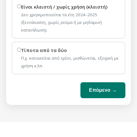
Είναι κλειστή / χωρίς χρήση (κλειστή)
Δεν χρησιμοποιείται τα έτη 2024–2025
(ξενοίκιαστη, χωρίς ρεύμα ή με μηδαμινή
κατανάλωση).
Τίποτα από τα δύο
Π.χ. κατοικείται από τρίτο, μισθώνεται, εξοχική με
χρήση κ.λπ.
Επόμενο →