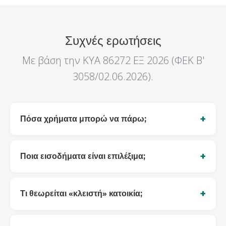
Συχνές ερωτήσεις
Με βάση την ΚΥΑ 86272 ΕΞ 2026 (ΦΕΚ Β'
3058/02.06.2026).
Πόσα χρήματα μπορώ να πάρω;
Ποια εισοδήματα είναι επιλέξιμα;
Τι θεωρείται «κλειστή» κατοικία;