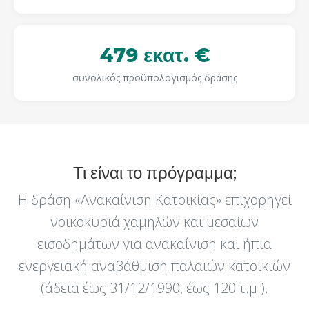
479 εκατ. €
συνολικός προϋπολογισμός δράσης
Τι είναι το πρόγραμμα;
Η δράση «Ανακαίνιση Κατοικίας» επιχορηγεί
νοικοκυριά χαμηλών και μεσαίων
εισοδημάτων για ανακαίνιση και ήπια
ενεργειακή αναβάθμιση παλαιών κατοικιών
(άδεια έως 31/12/1990, έως 120 τ.μ.).