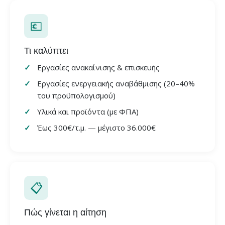
💶
Τι καλύπτει
Εργασίες ανακαίνισης & επισκευής
Εργασίες ενεργειακής αναβάθμισης (20–40%
του προϋπολογισμού)
Υλικά και προϊόντα (με ΦΠΑ)
Έως 300€/τ.μ. — μέγιστο 36.000€
📋
Πώς γίνεται η αίτηση