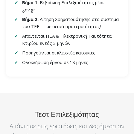
Βήμα 1:
Βεβαίωση Επιλεξιμότητας μέσω
gov.gr
Βήμα 2:
Αίτηση Χρηματοδότησης στο σύστημα
του ΤΕΕ — με σειρά προτεραιότητας!
Απαιτείται ΠΕΑ & Ηλεκτρονική Ταυτότητα
Κτιρίου εντός 3 μηνών
Προηγούνται οι κλειστές κατοικίες
Ολοκλήρωση έργου σε 18 μήνες
Τεστ Επιλεξιμότητας
Απάντησε στις ερωτήσεις και δες άμεσα αν