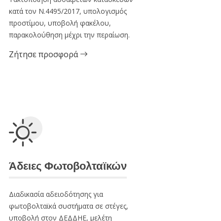
κατά τον Ν.4495/2017, υπολογισμός
προστίμου, υποβολή φακέλου,
παρακολούθηση μέχρι την περαίωση.
Ζήτησε προσφορά
Άδειες Φωτοβολταϊκών
Διαδικασία αδειοδότησης για
φωτοβολταϊκά συστήματα σε στέγες,
υποβολή στον ΔΕΔΔΗΕ, μελέτη