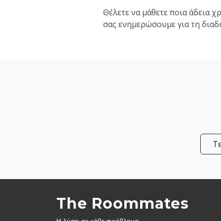
Θέλετε να μάθετε ποια άδεια χρ
σας ενημερώσουμε για τη διαδι
Τ
The Roommates