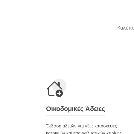
Καλύπτ
Οικοδομικές Άδειες
Έκδοση αδειών για νέες κατασκευές
κατοικιών και επαγγελματικών κτιρίων