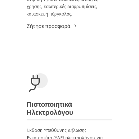
χρήσης, εσωτερικές διαρρυθμίσεις,
κατασκευή πέργκολας.
Ζήτησε προσφορά
Πιστοποιητικά
Ηλεκτρολόγου
Έκδοση Υπεύθυνης Δήλωσης
Εγκαταστάτη (ΥΔΕ) ηλεκτρολόγου για