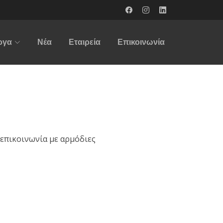
ργα
Νέα
Εταιρεία
Επικοινωνία
επικοινωνία με αρμόδιες