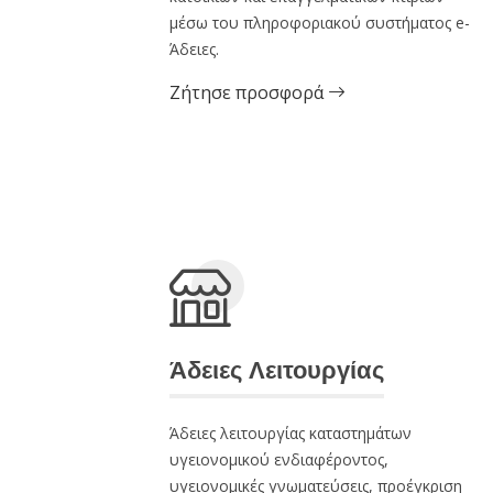
μέσω του πληροφοριακού συστήματος e-
Άδειες.
Ζήτησε προσφορά
Άδειες Λειτουργίας
Άδειες λειτουργίας καταστημάτων
υγειονομικού ενδιαφέροντος,
υγειονομικές γνωματεύσεις, προέγκριση