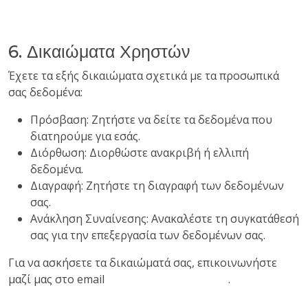
6. Δικαιώματα Χρηστών
Έχετε τα εξής δικαιώματα σχετικά με τα προσωπικά
σας δεδομένα:
Πρόσβαση: Ζητήστε να δείτε τα δεδομένα που
διατηρούμε για εσάς.
Διόρθωση: Διορθώστε ανακριβή ή ελλιπή
δεδομένα.
Διαγραφή: Ζητήστε τη διαγραφή των δεδομένων
σας.
Ανάκληση Συναίνεσης: Ανακαλέστε τη συγκατάθεσή
σας για την επεξεργασία των δεδομένων σας.
Για να ασκήσετε τα δικαιώματά σας, επικοινωνήστε
μαζί μας στο email
info@theroommates.gr
.