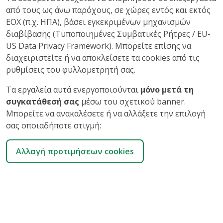
από τους ως άνω παρόχους, σε χώρες εντός και εκτός
ΕΟΧ (π.χ. ΗΠΑ), βάσει εγκεκριμένων μηχανισμών
διαβίβασης (Τυποποιημένες Συμβατικές Ρήτρες / EU-
US Data Privacy Framework). Μπορείτε επίσης να
διαχειριστείτε ή να αποκλείσετε τα cookies από τις
ρυθμίσεις του φυλλομετρητή σας.
Τα εργαλεία αυτά ενεργοποιούνται
μόνο μετά τη
συγκατάθεσή σας
μέσω του σχετικού banner.
Μπορείτε να ανακαλέσετε ή να αλλάξετε την επιλογή
σας οποιαδήποτε στιγμή:
Αλλαγή προτιμήσεων cookies