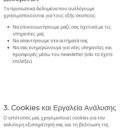
Τα προσωπικά δεδομένα που συλλέγουμε
χρησιμοποιούνται για τους εξής σκοπούς:
Να επικοινωνήσουμε μαζί σας σχετικά με τις
υπηρεσίες μας
Να απαντήσουμε στα αιτήματά σας
Να σας ενημερώνουμε για νέες υπηρεσίες και
προσφορές μέσω του newsletter (εάν το έχετε
επιλέξει)
3. Cookies και Εργαλεία Ανάλυσης
Ο ιστότοπός μας χρησιμοποιεί cookies για την
καλύτερη εξυπηρέτησή σας και τη βελτίωση της