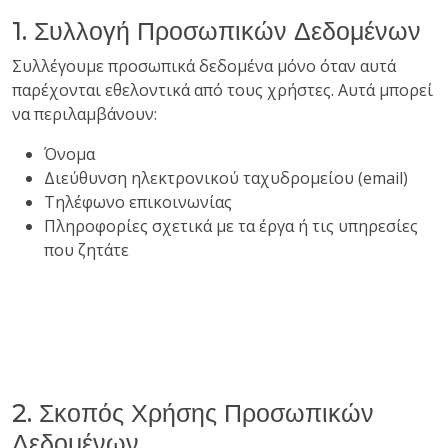
1. Συλλογή Προσωπικών Δεδομένων
Συλλέγουμε προσωπικά δεδομένα μόνο όταν αυτά
παρέχονται εθελοντικά από τους χρήστες. Αυτά μπορεί
να περιλαμβάνουν:
Όνομα
Διεύθυνση ηλεκτρονικού ταχυδρομείου (email)
Τηλέφωνο επικοινωνίας
Πληροφορίες σχετικά με τα έργα ή τις υπηρεσίες
που ζητάτε
2. Σκοπός Χρήσης Προσωπικών
Δεδομένων