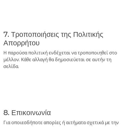
7. Τροποποιήσεις της Πολιτικής
Απορρήτου
Η παρούσα πολιτική ενδέχεται να τροποποιηθεί στο
μέλλον. Κάθε αλλαγή θα δημοσιεύεται σε αυτήν τη
σελίδα.
8. Επικοινωνία
Για οποιεσδήποτε απορίες ή αιτήματα σχετικά με την