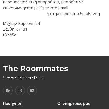
παρούσα πολιτική απορρήτου, μπορείτε να
επικοινωνήσετε μαζί μας στο email
info@theroommates.gr
ή στην παρακάτω διεύθυνση:
Μιχαήλ Καραολή 64
Ξάνθη, 67131
Ελλάδα
The Roommates
Η λύση σε κάθε πρόβλημα
Πλοήγηση
Οι υπηρεσίες μας