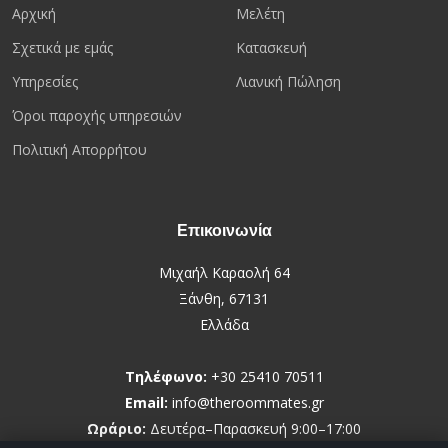
Αρχική
Μελέτη
Σχετικά με εμάς
Κατασκευή
Υπηρεσίες
Λιανική Πώληση
Όροι παροχής υπηρεσιών
Πολιτική Απορρήτου
Επικοινωνία
Μιχαήλ Καραολή 64
Ξάνθη, 67131
Ελλάδα
Τηλέφωνο:
+30 25410 70511
Email:
info@theroommates.gr
Ωράριο:
Δευτέρα–Παρασκευή 9:00–17:00