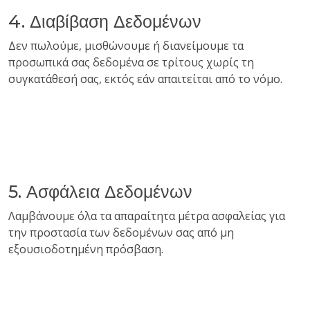
4. Διαβίβαση Δεδομένων
Δεν πωλούμε, μισθώνουμε ή διανείμουμε τα
προσωπικά σας δεδομένα σε τρίτους χωρίς τη
συγκατάθεσή σας, εκτός εάν απαιτείται από το νόμο.
5. Ασφάλεια Δεδομένων
Λαμβάνουμε όλα τα απαραίτητα μέτρα ασφαλείας για
την προστασία των δεδομένων σας από μη
εξουσιοδοτημένη πρόσβαση.